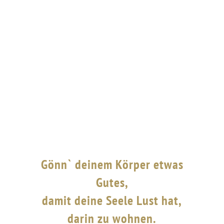
Gönn` deinem Körper etwas
Gutes,
damit deine Seele Lust hat,
darin zu wohnen.