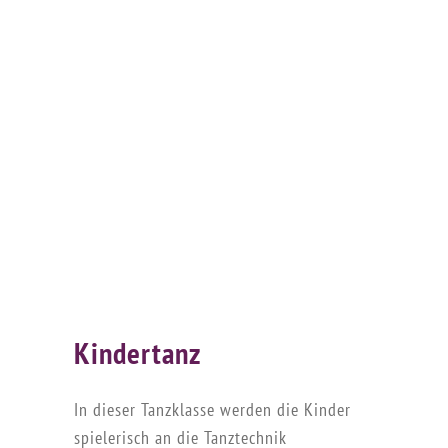
Kindertanz
In dieser Tanzklasse werden die Kinder
spielerisch an die Tanztechnik