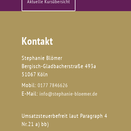
Aktuelle Kursübersicht
Kontakt
Stephanie Blömer
Bergisch-Gladbacherstraße 493a
51067 Köln
Mobil:
0177 7846626
E-Mail:
info@stephanie-bloemer.de
Umsatzsteuerbefreit laut Paragraph 4
Nr.21 a) bb)