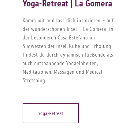
Yoga-Retreat | La Gomera
Komm mit und lass`dich inspirieren – auf
der wunderschönen Insel – La Gomera in
der besonderen Casa Estefano im
Südwesten der Insel. Ruhe und Erholung
findest du durch dynamisch fließende als
auch entspannende Yogaeinheiten,
Meditationen, Massagen und Medical
Stretching.
Yoga-Retreat