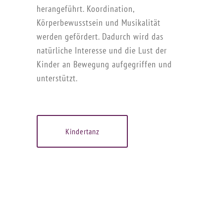
herangeführt. Koordination,
Körperbewusstsein und Musikalität
werden gefördert. Dadurch wird das
natürliche Interesse und die Lust der
Kinder an Bewegung aufgegriffen und
unterstützt.
Kindertanz