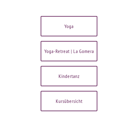
Yoga
Yoga-Retreat | La Gomera
Kindertanz
Kursübersicht