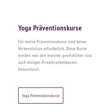
Yoga Präventionskurse
Für meine Präventionskurse sind keine
Vorkenntnisse erforderlich. Diese Kurse
werden von den meisten gesetzlichen und
auch einigen Privatkrankenkassen
bezuschusst.
Yoga Präventationskurse