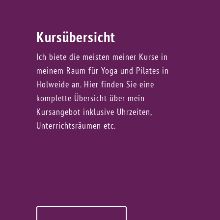
Kursübersicht
Ich biete die meisten meiner Kurse in
meinem Raum für Yoga und Pilates in
Holweide an. Hier finden Sie eine
komplette Übersicht über mein
Kursangebot inklusive Uhrzeiten,
Unterrichtsräumen etc.