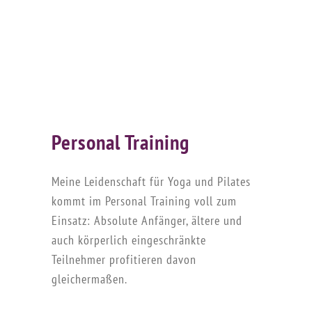
Personal Training
Meine Leidenschaft für Yoga und Pilates
kommt im Personal Training voll zum
Einsatz: Absolute Anfänger, ältere und
auch körperlich eingeschränkte
Teilnehmer profitieren davon
gleichermaßen.