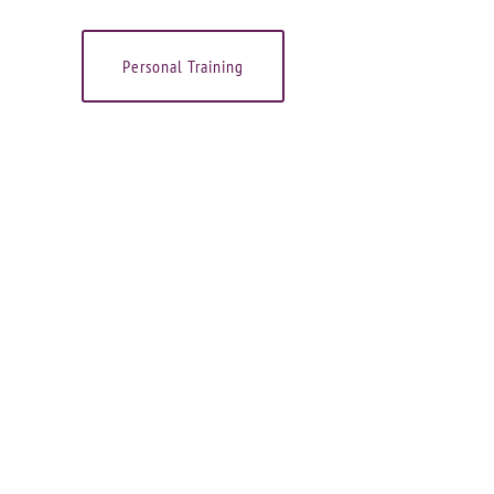
Personal Training