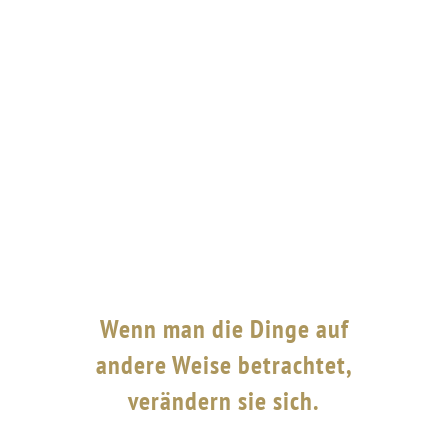
Wenn man die Dinge auf
andere Weise betrachtet,
verändern sie sich.