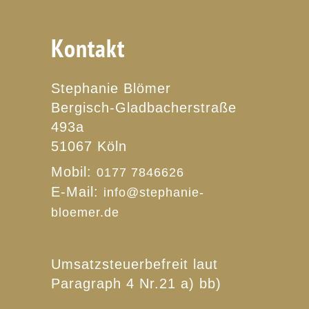
Kontakt
Stephanie Blömer
Bergisch-Gladbacherstraße
493a
51067 Köln
Mobil:
0177 7846626
E-Mail:
info@stephanie-
bloemer.de
Umsatzsteuerbefreit laut
Paragraph 4 Nr.21 a) bb)