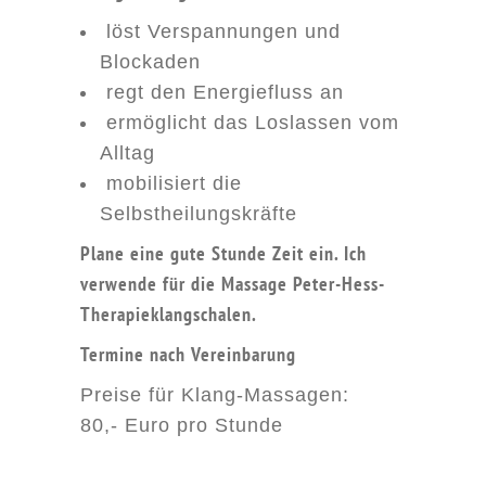
löst Verspannungen und
Blockaden
regt den Energiefluss an
ermöglicht das Loslassen vom
Alltag
mobilisiert die
Selbstheilungskräfte
Plane eine gute Stunde Zeit ein. Ich
verwende für die Massage Peter-Hess-
Therapieklangschalen.
Termine nach Vereinbarung
Preise für Klang-Massagen:
80,- Euro pro Stunde