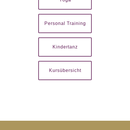
Personal Training
Kindertanz
Kursübersicht