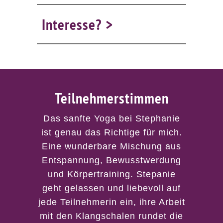
Interesse?
Teilnehmerstimmen
Das sanfte Yoga bei Stephanie
ist genau das Richtige für mich.
Eine wunderbare Mischung aus
Entspannung, Bewusstwerdung
und Körpertraining. Stepanie
geht gelassen und liebevoll auf
jede Teilnehmerin ein, ihre Arbeit
mit den Klangschalen rundet die