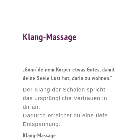
Klang-Massage
„Gönn`deinem Körper etwas Gutes, damit
deine Seele Lust hat, darin zu wohnen.“
Der Klang der Schalen spricht
das ursprüngliche Vertrauen in
dir an.
Dadurch erreichst du eine tiefe
Entspannung.
Klang-Massage