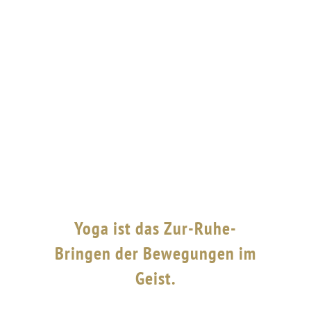
Yoga ist das Zur-Ruhe-
Bringen der Bewegungen im
Geist.