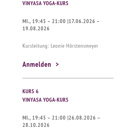
VINYASA YOGA-KURS
MI., 19:45 – 21:00 |17.06.2026 –
19.08.2026
Kursleitung: Leonie Hörstensmeyer
Anmelden
KURS 6
VINYASA YOGA-KURS
MI., 19:45 – 21:00 |26.08.2026 –
28.10.2026