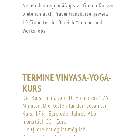
Neben den regelmäßig stattfinden
Kursen
biete ich auch Präventionskurse, jeweils
10 Einheiten im Bereich
Yoga
an und
Workshops
.
TERMINE VINYASA-YOGA-
KURS
Die Kurse umfassen 10 Einheiten à 75
Minuten. Die Kosten für den gesamten
Kurs: 176,- Euro oder Jahres-Abo
monatlich 55,- Euro
Ein Quereinstieg ist möglich.