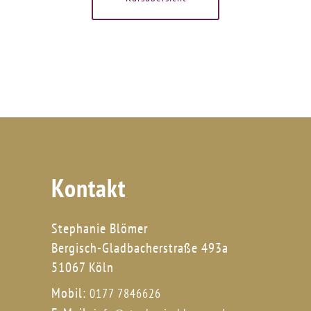
Kontakt
Stephanie Blömer
Bergisch-Gladbacherstraße 493a
51067 Köln
Mobil:
0177 7846626