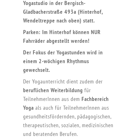
Yogastudio in der Bergisch-
Gladbacherstraße 493a (Hinterhof,
Wendeltreppe nach oben) statt.
Parken: Im Hinterhof können NUR
Fahrräder abgestellt werden!
Der Fokus der Yogastunden wird in
einem 2-wöchigen Rhythmus
gewechselt.
Der Yogaunterricht dient zudem der
beruflichen Weiterbildung
für
TeilnehmerInnen aus dem
Fachbereich
Yoga
als auch für TeilnehmerInnen aus
gesundheitsfördernden, pädagogischen,
therapeutischen, sozialen, medizinischen
und beratenden Berufen.