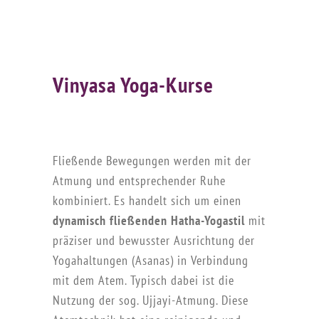
Vinyasa Yoga-Kurse
Fließende Bewegungen werden mit der
Atmung und entsprechender Ruhe
kombiniert. Es handelt sich um einen
dynamisch fließenden Hatha-Yogastil
mit
präziser und bewusster Ausrichtung der
Yogahaltungen (Asanas) in Verbindung
mit dem Atem. Typisch dabei ist die
Nutzung der sog. Ujjayi-Atmung. Diese