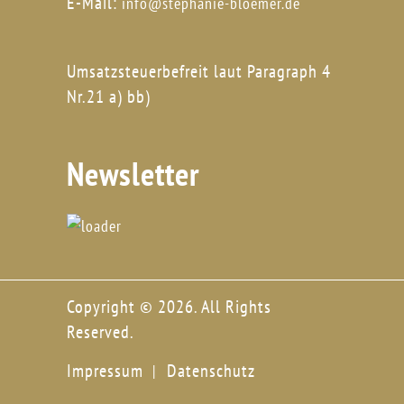
E-Mail:
info@stephanie-bloemer.de
Umsatzsteuerbefreit laut Paragraph 4
Nr.21 a) bb)
Newsletter
Copyright © 2026. All Rights
Reserved.
Impressum
Datenschutz