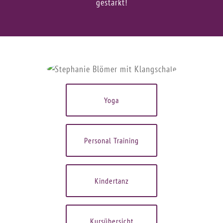
gestärkt!
Yoga
Personal Training
Kindertanz
Kursübersicht